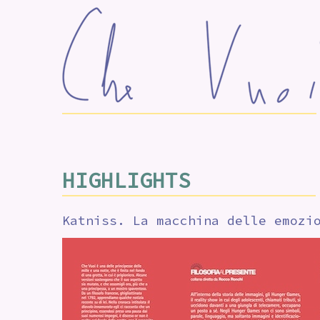
HIGHLIGHTS
Katniss. La macchina delle emozi