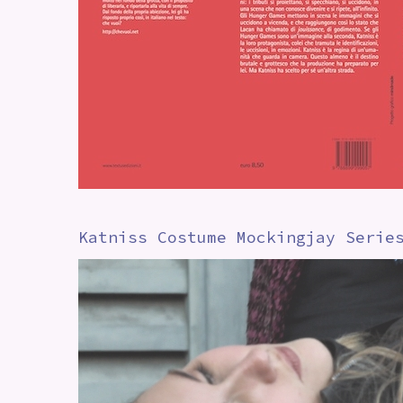
Katniss Costume Mockingjay Serie