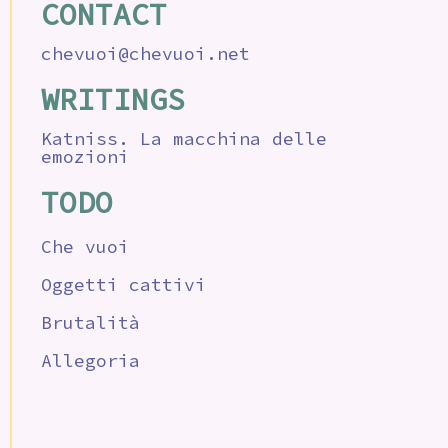
CONTACT
chevuoi@chevuoi.net
WRITINGS
Katniss. La macchina delle
emozioni
TODO
Che vuoi
Oggetti cattivi
Brutalità
Allegoria